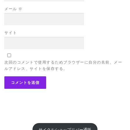
メール
※
サイト
次回のコメントで使用するためブラウザーに自分の名前、メー
ルアドレス、サイトを保存する。
サイクルショップリバー通販