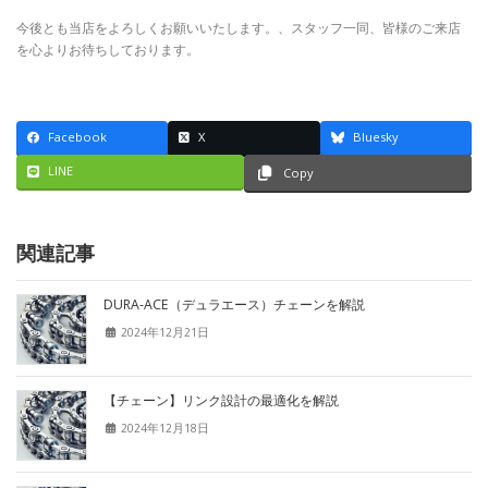
今後とも当店をよろしくお願いいたします。、スタッフ一同、皆様のご来店
を心よりお待ちしております。
Facebook
X
Bluesky
LINE
Copy
関連記事
DURA-ACE（デュラエース）チェーンを解説
2024年12月21日
【チェーン】リンク設計の最適化を解説
2024年12月18日