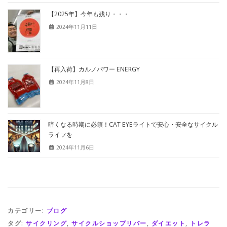
【2025年】今年も残り・・・
2024年11月11日
【再入荷】カルノパワー ENERGY
2024年11月8日
暗くなる時期に必須！CAT EYEライトで安心・安全なサイクル
ライフを
2024年11月6日
カテゴリー:
ブログ
タグ:
サイクリング
,
サイクルショップリバー
,
ダイエット
,
トレラ