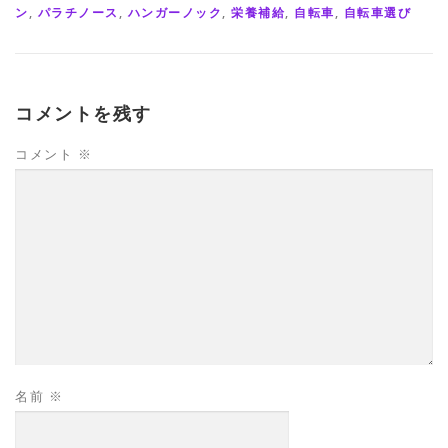
ン
,
パラチノース
,
ハンガーノック
,
栄養補給
,
自転車
,
自転車選び
コメントを残す
コメント
※
名前
※