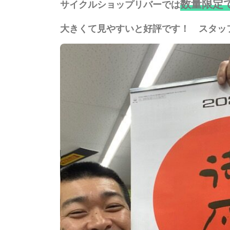
数量限定
サイクルショップリバーでは
大きくて見やすいと好評です！ スタッ