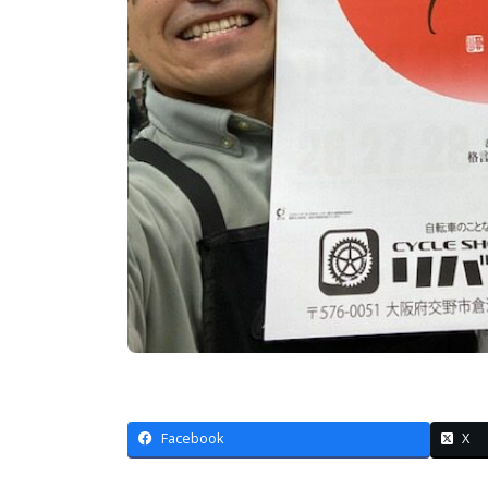
Facebook
X