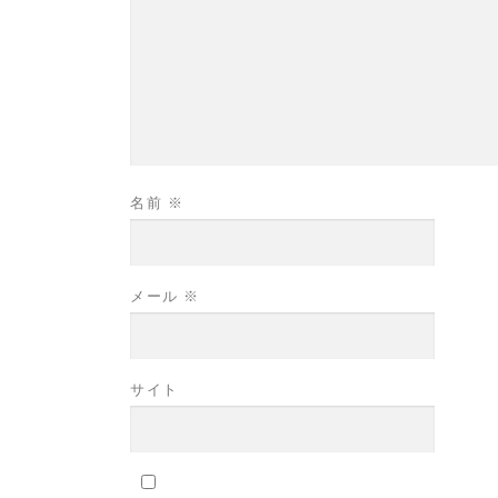
名前
※
メール
※
サイト