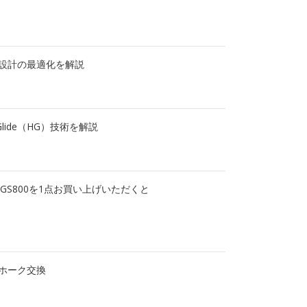
設計の最適化を解説
Glide（HG）技術を解説
GS800を1点お買い上げいただくと
ホーク交換