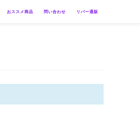
おススメ商品
問い合わせ
リバー通販