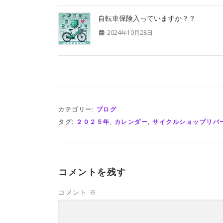
自転車保険入っていますか？？
2024年10月28日
カテゴリー:
ブログ
タグ:
２０２５年
,
カレンダー
,
サイクルショップリバ
コメントを残す
コメント
※