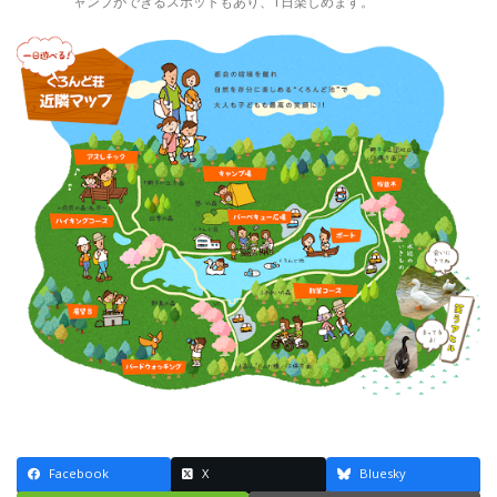
ャンプができるスポットもあり、1日楽しめます。
Facebook
X
Bluesky