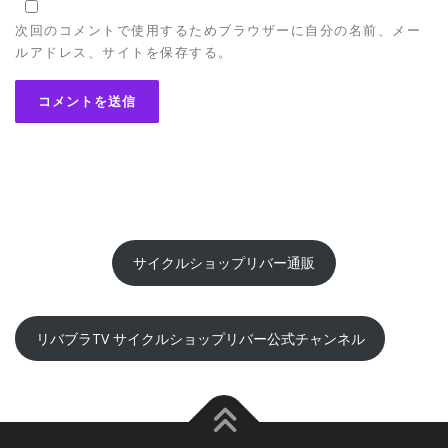
次回のコメントで使用するためブラウザーに自分の名前、メー
ルアドレス、サイトを保存する。
サイクルショップリバー通販
リバブラTV サイクルショップリバー公式チャンネル