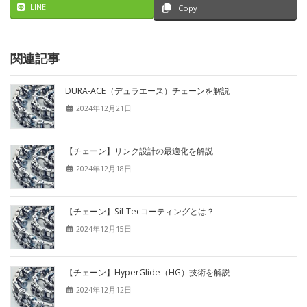
LINE
Copy
関連記事
DURA-ACE（デュラエース）チェーンを解説
2024年12月21日
【チェーン】リンク設計の最適化を解説
2024年12月18日
【チェーン】Sil-Tecコーティングとは？
2024年12月15日
【チェーン】HyperGlide（HG）技術を解説
2024年12月12日