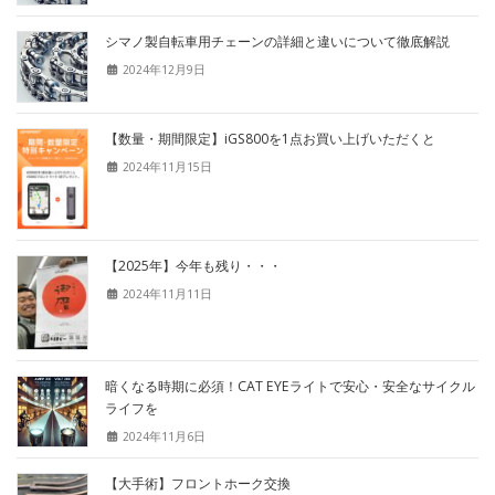
シマノ製自転車用チェーンの詳細と違いについて徹底解説
2024年12月9日
【数量・期間限定】iGS800を1点お買い上げいただくと
2024年11月15日
【2025年】今年も残り・・・
2024年11月11日
暗くなる時期に必須！CAT EYEライトで安心・安全なサイクル
ライフを
2024年11月6日
【大手術】フロントホーク交換