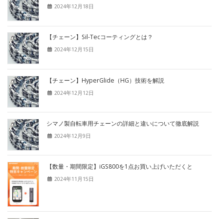
2024年12月18日
【チェーン】Sil-Tecコーティングとは？
2024年12月15日
【チェーン】HyperGlide（HG）技術を解説
2024年12月12日
シマノ製自転車用チェーンの詳細と違いについて徹底解説
2024年12月9日
【数量・期間限定】iGS800を1点お買い上げいただくと
2024年11月15日