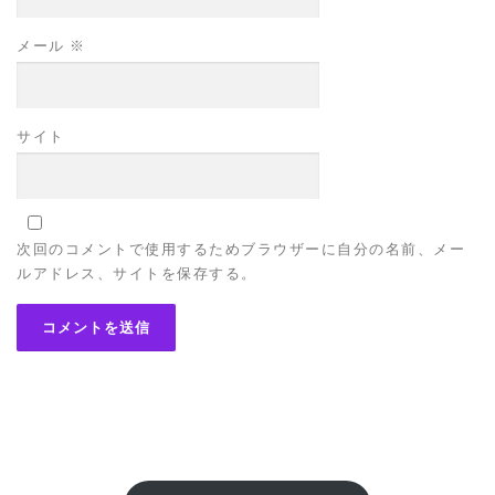
メール
※
サイト
次回のコメントで使用するためブラウザーに自分の名前、メー
ルアドレス、サイトを保存する。