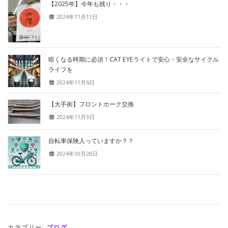
【2025年】今年も残り・・・
2024年11月11日
暗くなる時期に必須！CAT EYEライトで安心・安全なサイクル
ライフを
2024年11月6日
【大手術】フロントホーク交換
2024年11月3日
自転車保険入っていますか？？
2024年10月28日
カテゴリー:
ブログ