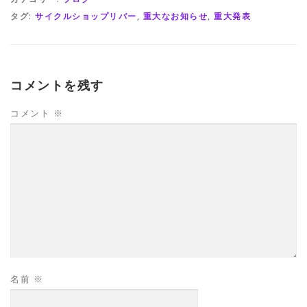
タグ:
サイクルショップリバー
,
重大なお知らせ
,
重大発表
コメントを残す
コメント
※
名前
※