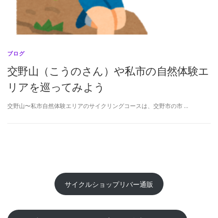
ブログ
交野山（こうのさん）や私市の自然体験エ
リアを巡ってみよう
交野山〜私市自然体験エリアのサイクリングコースは、交野市の市 …
サイクルショップリバー通販