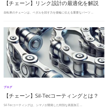
【チェーン】リンク設計の最適化を解説
自転車のチェーンは、ペダルを回す力を後輪に伝える重要なパーツ …
ブログ
【チェーン】Sil-Tecコーティングとは？
Sil-Tecコーティングは、シマノが開発した特別な表面加工 …