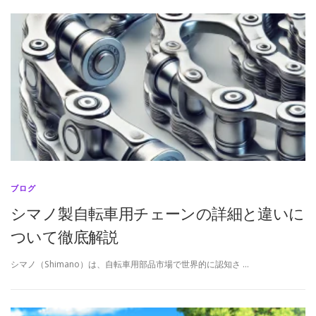
ブログ
シマノ製自転車用チェーンの詳細と違いに
ついて徹底解説
シマノ（Shimano）は、自転車用部品市場で世界的に認知さ …