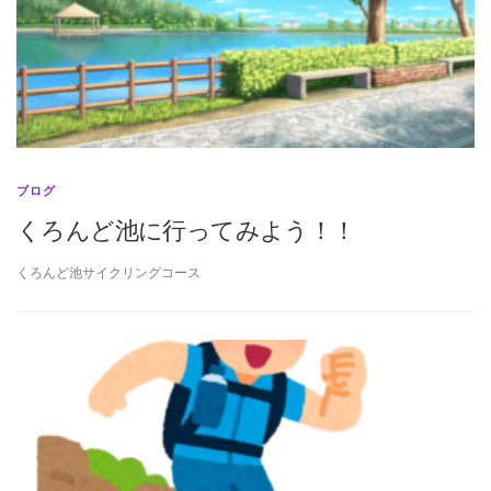
ブログ
くろんど池に行ってみよう！！
くろんど池サイクリングコース