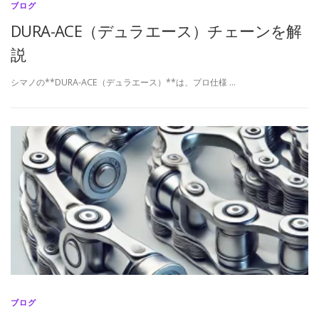
ブログ
DURA-ACE（デュラエース）チェーンを解
説
シマノの**DURA-ACE（デュラエース）**は、プロ仕様 …
ブログ